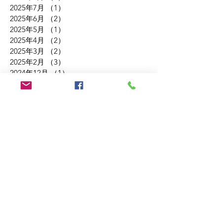
2025年10月
（1）
1件の記事
2025年8月
（1）
1件の記事
2025年7月
（1）
1件の記事
2025年6月
（2）
2件の記事
2025年5月
（1）
1件の記事
2025年4月
（2）
2件の記事
2025年3月
（2）
2件の記事
2025年2月
（3）
3件の記事
2024年12月
（1）
1件の記事
2024年11月
（1）
1件の記事
2024年10月
（2）
2件の記事
2024年9月
（1）
1件の記事
2024年8月
（1）
1件の記事
2024年7月
（3）
3件の記事
2024年6月
（1）
1件の記事
2024年5月
（1）
1件の記事
2024年4月
（3）
3件の記事
2024年3月
（3）
3件の記事
2024年2月
（2）
2件の記事
2023年11月
（1）
1件の記事
2023年10月
（3）
3件の記事