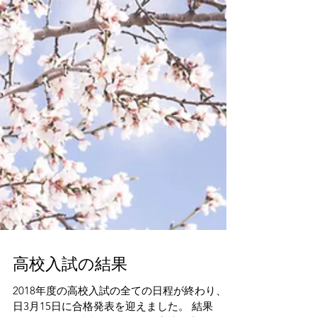
高校入試の結果
2018年度の高校入試の全ての日程が終わり、今