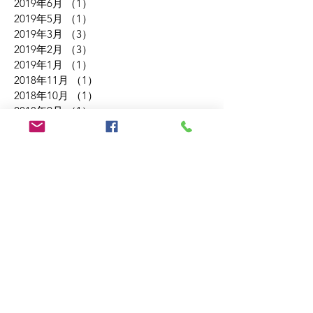
2019年11月
（2）
2件の記事
2019年6月
（1）
1件の記事
2019年5月
（1）
1件の記事
2019年3月
（3）
3件の記事
2019年2月
（3）
3件の記事
2019年1月
（1）
1件の記事
2018年11月
（1）
1件の記事
2018年10月
（1）
1件の記事
2018年9月
（1）
1件の記事
2018年7月
（1）
1件の記事
2018年5月
（2）
2件の記事
2018年4月
（2）
2件の記事
2018年3月
（1）
1件の記事
2018年2月
（3）
3件の記事
2018年1月
（8）
8件の記事
2017年11月
（1）
1件の記事