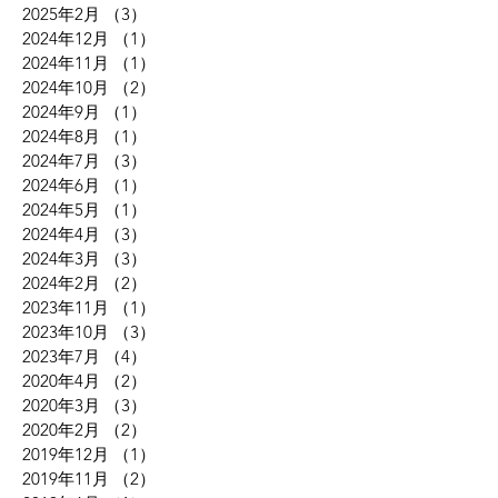
2025年4月
（2）
2件の記事
2025年3月
（2）
2件の記事
2025年2月
（3）
3件の記事
2024年12月
（1）
1件の記事
2024年11月
（1）
1件の記事
2024年10月
（2）
2件の記事
2024年9月
（1）
1件の記事
2024年8月
（1）
1件の記事
2024年7月
（3）
3件の記事
2024年6月
（1）
1件の記事
2024年5月
（1）
1件の記事
2024年4月
（3）
3件の記事
2024年3月
（3）
3件の記事
2024年2月
（2）
2件の記事
2023年11月
（1）
1件の記事
2023年10月
（3）
3件の記事
2023年7月
（4）
4件の記事
2020年4月
（2）
2件の記事
2020年3月
（3）
3件の記事
2020年2月
（2）
2件の記事
2019年12月
（1）
1件の記事