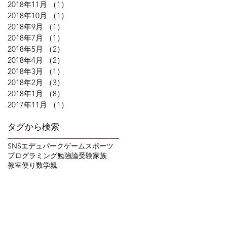
2018年11月
（1）
1件の記事
2018年10月
（1）
1件の記事
2018年9月
（1）
1件の記事
2018年7月
（1）
1件の記事
2018年5月
（2）
2件の記事
2018年4月
（2）
2件の記事
2018年3月
（1）
1件の記事
2018年2月
（3）
3件の記事
2018年1月
（8）
8件の記事
2017年11月
（1）
1件の記事
タグから検索
SNS
エデュパーク
ゲーム
スポーツ
プログラミング
勉強論
受験
家族
教室便り
数学
親