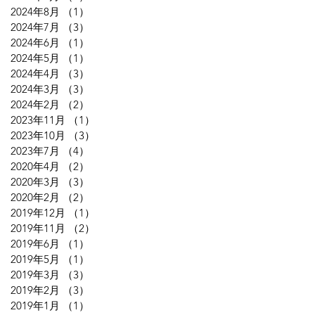
2024年8月
（1）
1件の記事
2024年7月
（3）
3件の記事
2024年6月
（1）
1件の記事
2024年5月
（1）
1件の記事
2024年4月
（3）
3件の記事
2024年3月
（3）
3件の記事
2024年2月
（2）
2件の記事
2023年11月
（1）
1件の記事
2023年10月
（3）
3件の記事
2023年7月
（4）
4件の記事
2020年4月
（2）
2件の記事
2020年3月
（3）
3件の記事
2020年2月
（2）
2件の記事
2019年12月
（1）
1件の記事
2019年11月
（2）
2件の記事
2019年6月
（1）
1件の記事
2019年5月
（1）
1件の記事
2019年3月
（3）
3件の記事
2019年2月
（3）
3件の記事
2019年1月
（1）
1件の記事