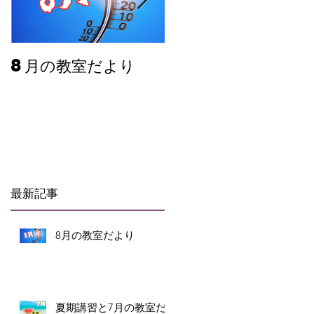
8月の教室だより
夏期講習と7月の教
だより
最新記事
8月の教室だより
夏期講習と7月の教室だ