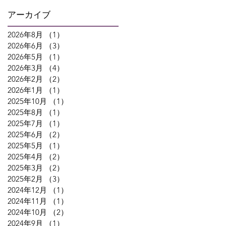
アーカイブ
2026年8月
（1）
1件の記事
2026年6月
（3）
3件の記事
2026年5月
（1）
1件の記事
2026年3月
（4）
4件の記事
2026年2月
（2）
2件の記事
2026年1月
（1）
1件の記事
2025年10月
（1）
1件の記事
2025年8月
（1）
1件の記事
2025年7月
（1）
1件の記事
2025年6月
（2）
2件の記事
2025年5月
（1）
1件の記事
2025年4月
（2）
2件の記事
2025年3月
（2）
2件の記事
2025年2月
（3）
3件の記事
2024年12月
（1）
1件の記事
2024年11月
（1）
1件の記事
2024年10月
（2）
2件の記事
2024年9月
（1）
1件の記事