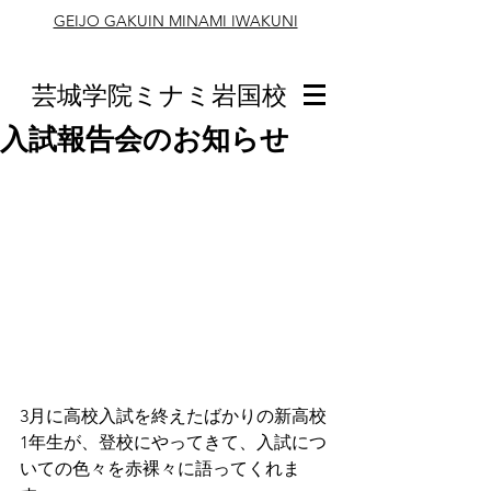
GEIJO GAKUIN MINAMI IWAKUNI
芸城学院ミナミ岩国校
入試報告会のお知らせ
3月に高校入試を終えたばかりの新高校
1年生が、登校にやってきて、入試につ
いての色々を赤裸々に語ってくれま