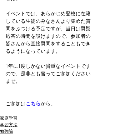
イベントでは、あらかじめ登校に在籍
している生徒のみなさんより集めた質
問をぶつける予定ですが、当日は質疑
応答の時間を設けますので、参加者の
皆さんから直接質問をすることもでき
るようになっています。
1年に1度しかない貴重なイベントです
ので、是非とも奮ってご参加ください
ませ。
ご参加は
こちら
から。
家庭学習
学習方法
勉強論