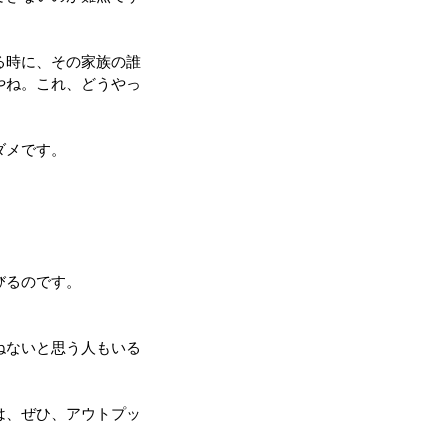
る時に、その家族の誰
やね。これ、どうやっ
ダメです。
びるのです。
ねないと思う人もいる
は、ぜひ、アウトプッ