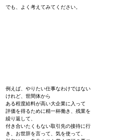
でも、よく考えてみてください。
例えば、やりたい仕事なわけではない
けれど、世間体から
ある程度給料が高い大企業に入って
評価を得るために精一杯働き、残業を
繰り返して、
付き合いたくもない取引先の接待に行
き、お世辞を言って、気を使って、