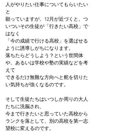
人がやりたい仕事についてもらいたい
と
願っていますが、12月が近づくと、つ
いついその生徒が「行きたい高校」で
はなく
「今の成績で行ける高校」を選ばせる
ように誘導しがちになります。
落ちたらどうしよう？という世間体
や、あるいは学校や塾の実績などを考
えて
できるだけ無難な方向へと舵を切りた
い気持ちが強くなるのです。
そして生徒たちはいつしか周りの大人
たちに洗脳され、
今まで行きたいと思っていた高校から
ランクを落として、別の高校を第一志
望校に変えるのです。