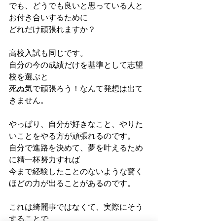
でも、どうでも良いと思っている人と
お付き合いするために
どれだけ頑張れますか？
高校入試も同じです。
自分の今の成績だけを基準として志望
校を選ぶと
死ぬ気で頑張ろう！なんて発想は出て
きません。
やっぱり、自分が好きなこと、やりた
いことをやる方が頑張れるのです。
自分で進路を決めて、夢を叶えるため
に精一杯努力すれば
今まで経験したことのないような驚く
ほどの力が出ることがあるのです。
これは綺麗事ではなくて、実際にそう
することで