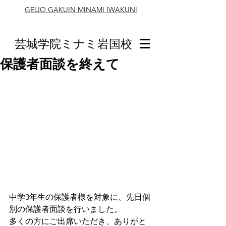
GEIJO GAKUIN MINAMI IWAKUNI
芸城学院ミナミ岩国校
保護者面談を終えて
中学3年生の保護者様を対象に、先日個
別の保護者面談を行いました。
多くの方にご出席いただき、ありがと