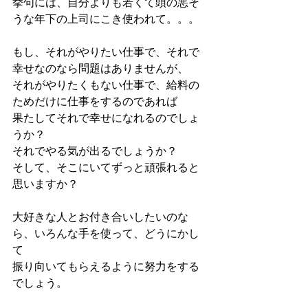
挙句には、自分よりも若くて頭の悪そ
うな年下の上司にこき使われて。。。
もし、それがやりたい仕事で、それで
幸せなのなら問題はありませんが、
それがやりたくもない仕事で、給料の
ためだけに仕事をするのであれば
果たしてそれで幸せになれるのでしょ
うか？
それでやる気が出るでしょうか？
そして、そこにいてずっと頑張れると
思いますか？
大好きな人とお付き合いしたいのな
ら、いろんな手を使って、どうにかし
て
振り向いてもらえるように努力をする
でしょう。