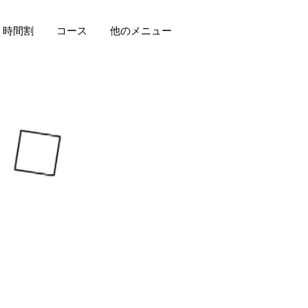
時間割
コース
他のメニュー