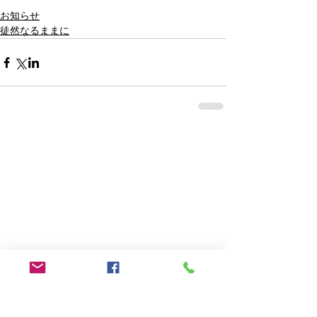
お知らせ
徒然なるままに