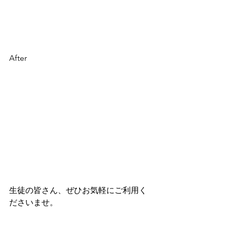
After
生徒の皆さん、ぜひお気軽にご利用く
ださいませ。