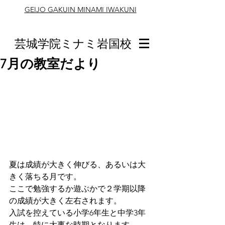
GEIJO GAKUIN MINAMI IWAKUNI
芸城学院ミナミ岩国校
7月の教室だより
夏は成績が大きく伸びる、あるいは大
きく落ちる月です。
ここで勉強するか遊ぶかで２学期以降
の成績が大きく左右されます。
入試を控えている小学6年生と中学3年
生は、特に大事な時期となります。