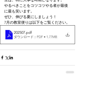
やるべきことをコツコツやる者が最後
に最も笑います。
ぜひ、伸びる夏にしましょう！
7月の教室便りは以下をご覧ください。
202507
.pdf
ダウンロード：PDF • 1.77MB