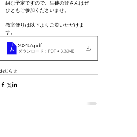
組む予定ですので、生徒の皆さんはぜ
ひともご参加くださいませ。
教室便りは以下よりご覧いただけま
す。
202406
.pdf
ダウンロード：PDF • 3.36MB
お知らせ