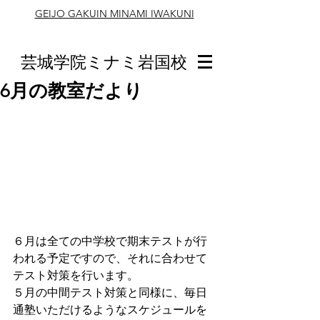
GEIJO GAKUIN MINAMI IWAKUNI
芸城学院ミナミ岩国校
6月の教室だより
６月は全ての中学校で期末テストが行
われる予定ですので、それに合わせて
テスト対策を行います。
５月の中間テスト対策と同様に、毎日
通塾いただけるようなスケジュールを