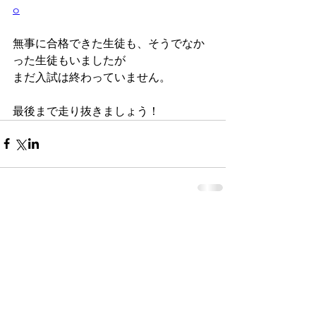
o
無事に合格できた生徒も、そうでなか
った生徒もいましたが
まだ入試は終わっていません。
最後まで走り抜きましょう！